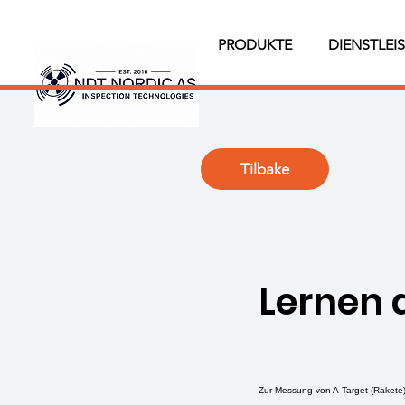
PRODUKTE
DIENSTLEI
Tilbake
Lernen 
Zur Messung von A-Target (Rakete