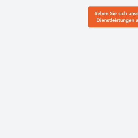
Sehen Sie sich uns
Dienstleistungen 