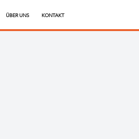
ÜBER UNS
KONTAKT