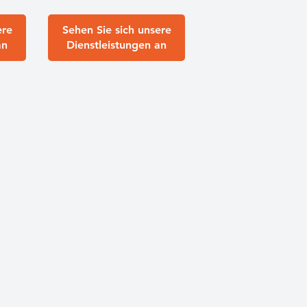
ere
Sehen Sie sich unsere
an
Dienstleistungen an