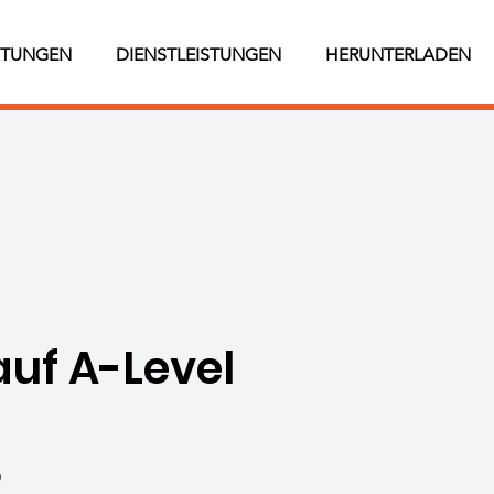
STUNGEN
DIENSTLEISTUNGEN
HERUNTERLADEN
auf A-Level
)