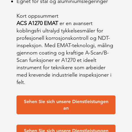
Egnet for stål og aluminiumslegeringer
Kort oppsummert
ACS A1270 EMAT
er en avansert
koblingsfri ultralyd tykkelsesmåler for
profesjonell korrosjonskontroll og NDT-
inspeksjon. Med EMAT-teknologi, måling
gjennom coating og kraftige A-Scan/B-
Scan funksjoner er A1270 et ideelt
instrument for teknikere som arbeider
med krevende industrielle inspeksjoner i
felt.
Sehen Sie sich unsere Dienstleistungen
an
Sehen Sie sich unsere Dienstleistungen