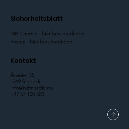
Sicherheitsblatt
MR Chemie - hier herunterladen
Protea - hier herunterladen
Kontakt
Åsveien 35,
1369 Stabekk
info@ndtnordic.no
+47 67 100 500