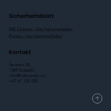
Sicherheitsblatt
MR Chemie - hier herunterladen
Protea - hier herunterladen
Kontakt
Åsveien 35,
1369 Stabekk
info@ndtnordic.no
+47 67 100 500