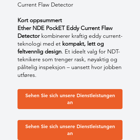
Current Flaw Detector
Kort oppsummert
Ether NDE PockET Eddy Current Flaw
Detector
kombinerer kraftig eddy current-
teknologi med et
kompakt, lett og
feltvennlig design
. Et ideelt valg for NDT-
teknikere som trenger rask, nøyaktig og
pålitelig inspeksjon – uansett hvor jobben
utføres.
Sehen Sie sich unsere Dienstleistungen
an
Sehen Sie sich unsere Dienstleistungen
an