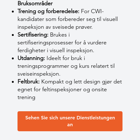
Bruksområder
Trening og forberedelse:
For CWI-
kandidater som forbereder seg til visuell
inspeksjon av sveisede prøver.
Sertifisering:
Brukes i
sertifiseringsprosesser for å vurdere
ferdigheter i visuell inspeksjon.
Utdanning:
Ideelt for bruk i
treningsprogrammer og kurs relatert til
sveiseinspeksjon.
Feltbruk:
Kompakt og lett design gjør det
egnet for feltinspeksjoner og onsite
trening
Sehen Sie sich unsere Dienstleistungen
an