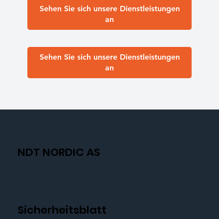
Sehen Sie sich unsere Dienstleistungen
an
Sehen Sie sich unsere Dienstleistungen
an
NDT NORDIC AS
Sicherheitsblatt