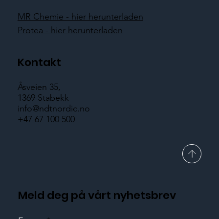
MR Chemie - hier herunterladen
Protea - hier herunterladen
Kontakt
Åsveien 35,
1369 Stabekk
info@ndtnordic.no
+47 67 100 500
Meld deg på vårt nyhetsbrev