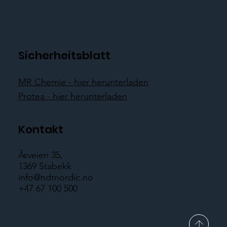
Sicherheitsblatt
MR Chemie - hier herunterladen
Protea - hier herunterladen
Kontakt
Åsveien 35,
1369 Stabekk
info@ndtnordic.no
+47 67 100 500