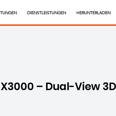
STUNGEN
DIENSTLEISTUNGEN
HERUNTERLADEN
 X3000 – Dual-View 3