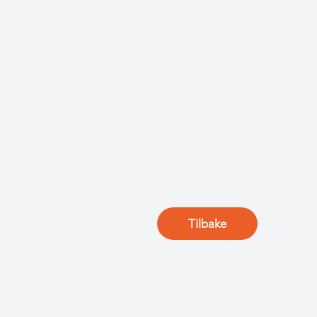
Tilbake