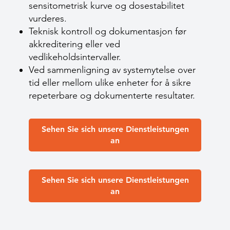
sensitometrisk kurve og dose­stabilitet
vurderes.
Teknisk kontroll og dokumentasjon før
akkreditering eller ved
vedlikeholdsintervaller.
Ved sammenligning av systemytelse over
tid eller mellom ulike enheter for å sikre
repeterbare og dokumenterte resultater.
Sehen Sie sich unsere Dienstleistungen
an
Sehen Sie sich unsere Dienstleistungen
an