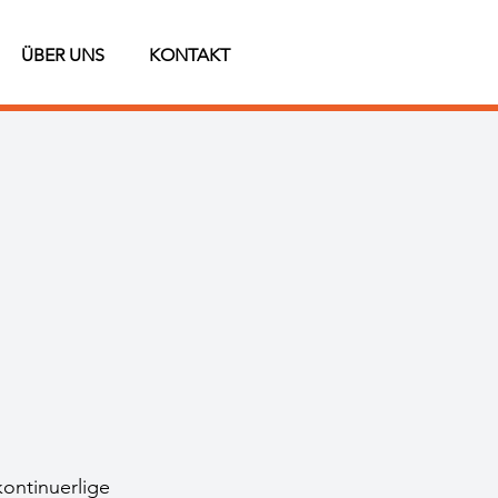
ÜBER UNS
KONTAKT
ontinuerlige