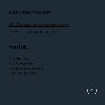
Sicherheitsblatt
MR Chemie - hier herunterladen
Protea - hier herunterladen
Kontakt
Åsveien 35,
1369 Stabekk
info@ndtnordic.no
+47 67 100 500