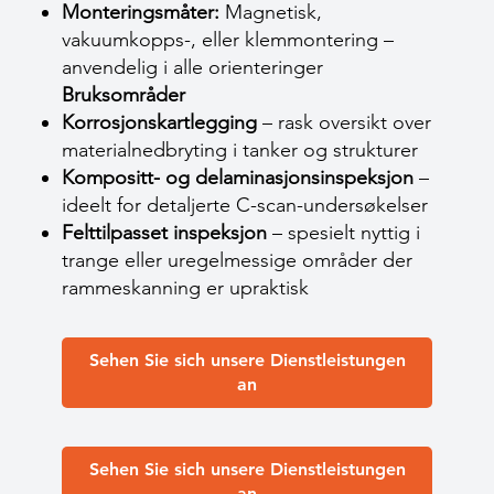
Monteringsmåter:
Magnetisk,
vakuumkopps-, eller klemmontering –
anvendelig i alle orienteringer
Bruksområder
Korrosjonskartlegging
– rask oversikt over
materialnedbryting i tanker og strukturer
Kompositt- og delaminasjonsinspeksjon
–
ideelt for detaljerte C-scan-undersøkelser
Felttilpasset inspeksjon
– spesielt nyttig i
trange eller uregelmessige områder der
rammeskanning er upraktisk
Sehen Sie sich unsere Dienstleistungen
an
Sehen Sie sich unsere Dienstleistungen
an