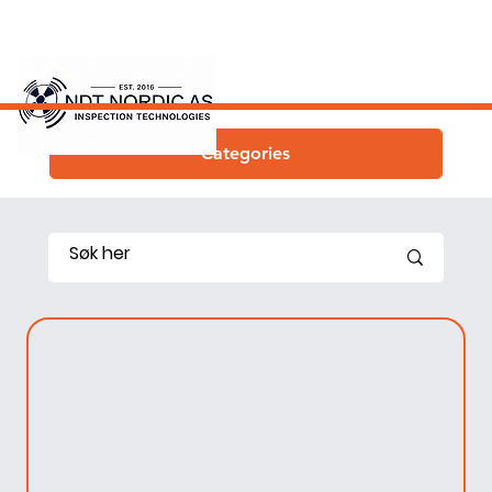
Categories