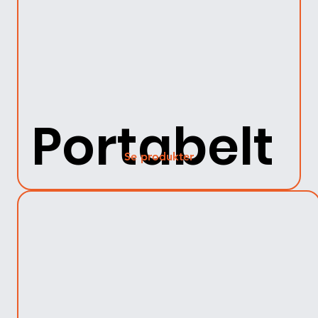
Portabelt
Se produkter