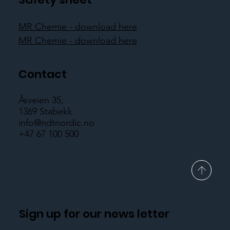
MR Chemie - download here
MR Chemie - download here
Contact
Åsveien 35,
1369 Stabekk
info@ndtnordic.no
+47 67 100 500
Sign up for our news letter