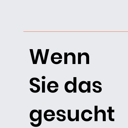
Wenn
Sie das
gesucht