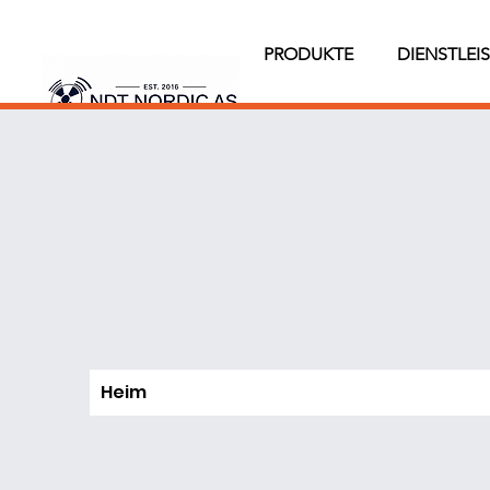
PRODUKTE
DIENSTLEI
Heim