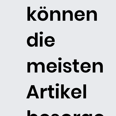
können
die
meisten
Artikel