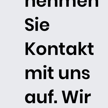
nehmen
Sie
Kontakt
mit uns
auf. Wir