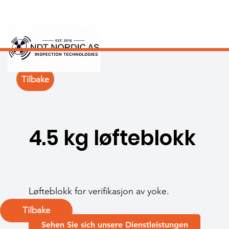
Tilbake
4.5 kg løfteblokk
Løfteblokk for verifikasjon av yoke.
Tilbake
Sehen Sie sich unsere Dienstleistungen