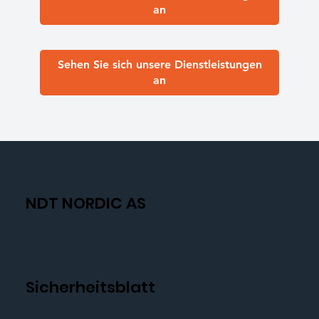
an
Sehen Sie sich unsere Dienstleistungen
an
NDT NORDIC AS
Sicherheitsblatt