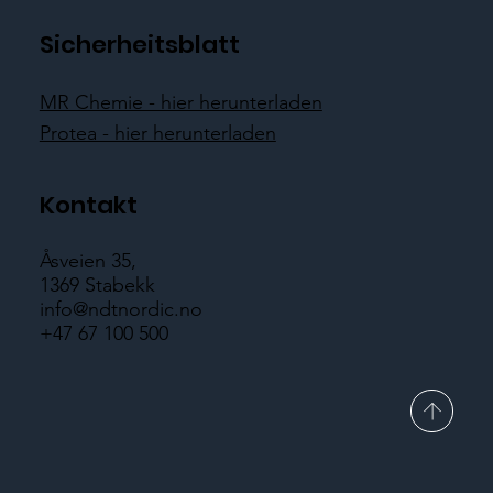
Sicherheitsblatt
MR Chemie - hier herunterladen
Protea - hier herunterladen
Kontakt
Åsveien 35,
1369 Stabekk
info@ndtnordic.no
+47 67 100 500