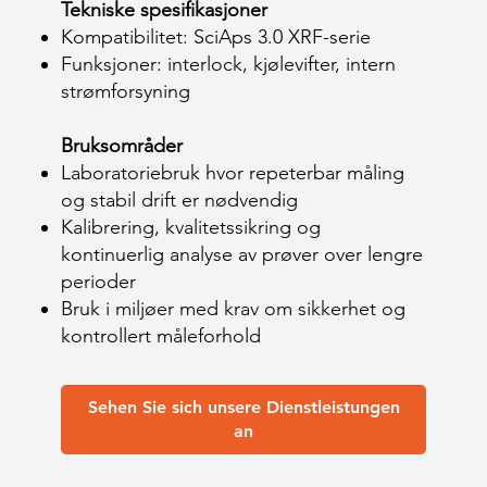
Tekniske spesifikasjoner
Kompatibilitet: SciAps 3.0 XRF-serie
Funksjoner: interlock, kjølevifter, intern
strømforsyning
Bruksområder
Laboratoriebruk hvor repeterbar måling
og stabil drift er nødvendig
Kalibrering, kvalitetssikring og
kontinuerlig analyse av prøver over lengre
perioder
Bruk i miljøer med krav om sikkerhet og
kontrollert måleforhold
Sehen Sie sich unsere Dienstleistungen
an