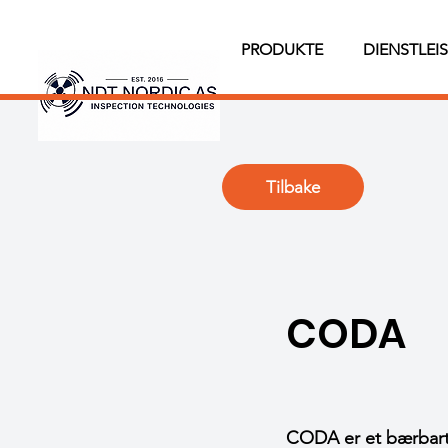
PRODUKTE
DIENSTLEI
Tilbake
CODA
CODA er et bærbart 