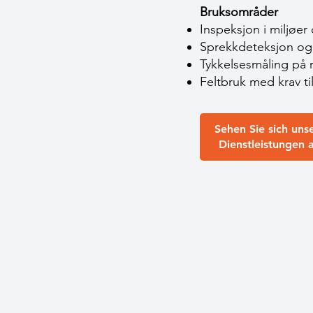
Bruksområder
Inspeksjon i miljøer
Sprekkdeteksjon og
Tykkelsesmåling på r
Feltbruk med krav t
Sehen Sie sich uns
Dienstleistungen 