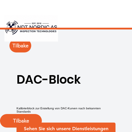
Tilbake
DAC-Block
Kalibrierblock zur Erstellung von DAC-Kurven nach bekannten
Standards
Tilbake
Sehen Sie sich unsere Dienstleistungen