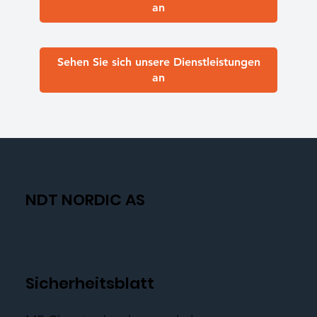
an
Sehen Sie sich unsere Dienstleistungen
an
NDT NORDIC AS
Sicherheitsblatt