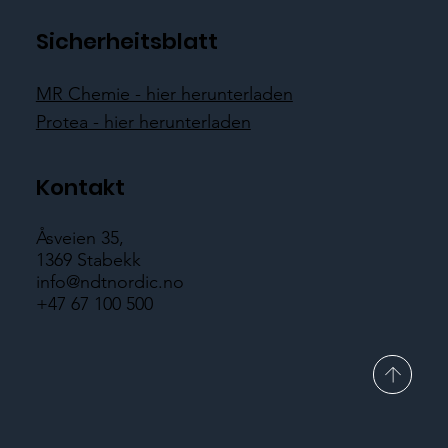
Sicherheitsblatt
MR Chemie - hier herunterladen
Protea - hier herunterladen
Kontakt
Åsveien 35,
1369 Stabekk
info@ndtnordic.no
+47 67 100 500