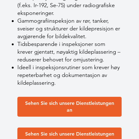
(f.eks. Ir-192, Se-75) under radiografiske
eksponeringer.
Gammografiinspeksjon av rør, tanker,
sveiser og strukturer der kildepresisjon er
avgjørende for bildekvalitet.
Tidsbesparende i inspeksjoner som
krever gjentatt, nøyaktig kildeplassering –
reduserer behovet for omjustering.
Ideell i inspeksjonsrutiner som krever høy
repeterbarhet og dokumentasjon av
kildeplassering.
Sehen Sie sich unsere Dienstleistungen
an
Sehen Sie sich unsere Dienstleistungen