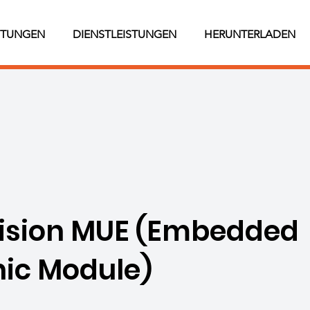
STUNGEN
DIENSTLEISTUNGEN
HERUNTERLADEN
Vision MUE (Embedded
nic Module)