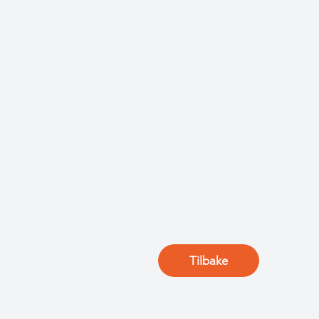
Tilbake