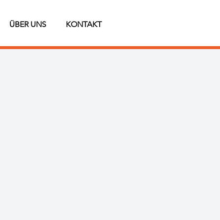
ÜBER UNS
KONTAKT