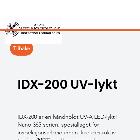
Tilbake
IDX-200 UV-lykt
IDX-200 er en håndholdt UV-A LED-lykt i
Nano 365-serien, spesiallaget for
inspeksjonsarbeid innen ikke-destruktiv