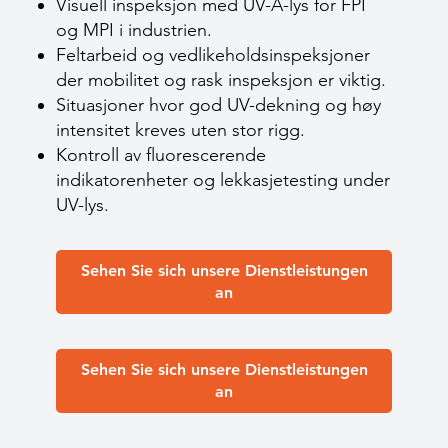
Visuell inspeksjon med UV-A-lys for FPI
og MPI i industrien.
Feltarbeid og vedlikeholdsinspeksjoner
der mobilitet og rask inspeksjon er viktig.
Situasjoner hvor god UV-dekning og høy
intensitet kreves uten stor rigg.
Kontroll av fluorescerende
indikatorenheter og lekkasjetesting under
UV-lys.
Sehen Sie sich unsere Dienstleistungen
an
Sehen Sie sich unsere Dienstleistungen
an