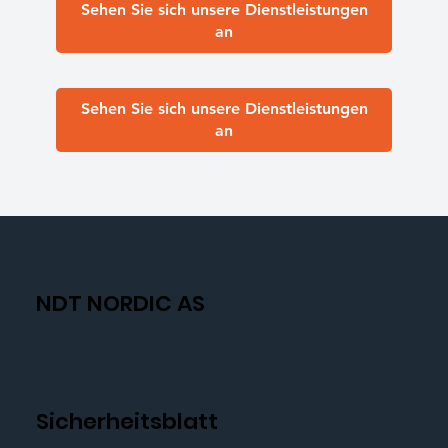
Sehen Sie sich unsere Dienstleistungen
an
Sehen Sie sich unsere Dienstleistungen
an
NDT NORDIC AS
Sicherheitsblatt