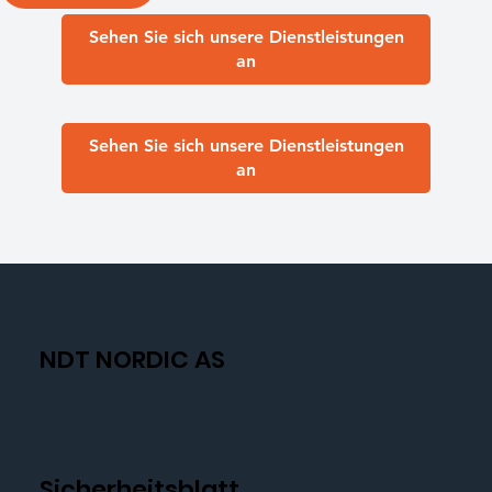
Sehen Sie sich unsere Dienstleistungen
an
Sehen Sie sich unsere Dienstleistungen
an
NDT NORDIC AS
Sicherheitsblatt