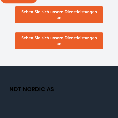
Sehen Sie sich unsere Dienstleistungen
an
Sehen Sie sich unsere Dienstleistungen
an
NDT NORDIC AS