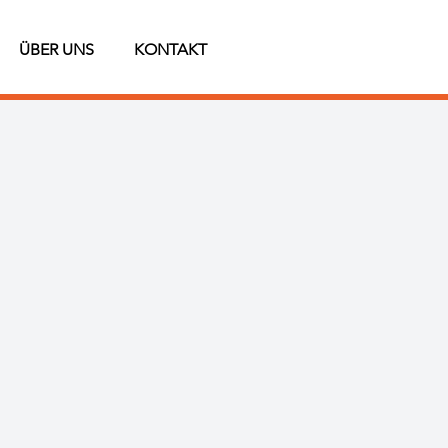
ÜBER UNS
KONTAKT