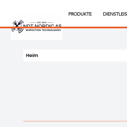
PRODUKTE
DIENSTLEI
Heim