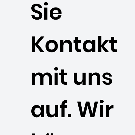
Sie
Kontakt
mit uns
auf. Wir