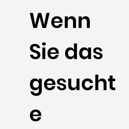
Wenn
Sie das
gesucht
e