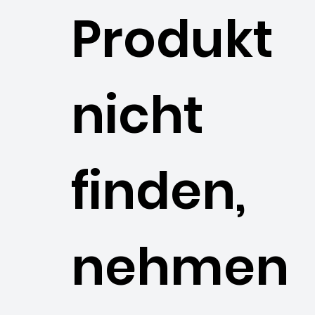
Produkt
nicht
finden,
nehmen