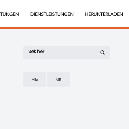
STUNGEN
DIENSTLEISTUNGEN
HERUNTERLADEN
Alle
MR