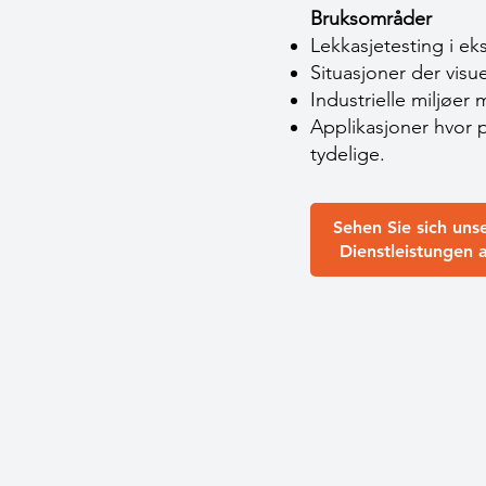
Bruksområder
Lekkasjetesting i eks
Situasjoner der visue
Industrielle miljøe
Applikasjoner hvor 
tydelige.
Sehen Sie sich uns
Dienstleistungen 