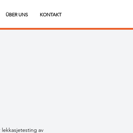
ÜBER UNS
KONTAKT
lekkasjetesting av