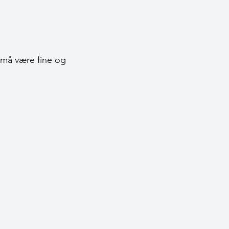
 må være fine og