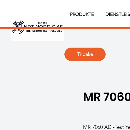
PRODUKTE
DIENSTLEI
Tilbake
MR 7060
MR 7060 ADI-Test Ye