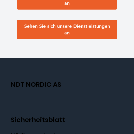
an
Sehen Sie sich unsere Dienstleistungen
an
NDT NORDIC AS
Sicherheitsblatt