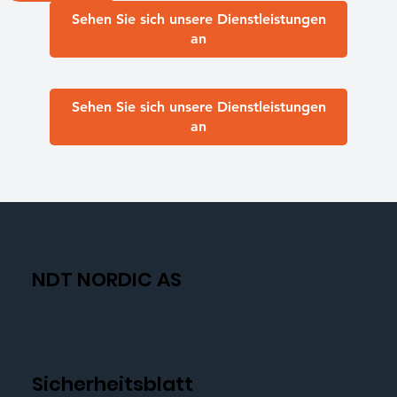
Sehen Sie sich unsere Dienstleistungen
an
Sehen Sie sich unsere Dienstleistungen
an
NDT NORDIC AS
Sicherheitsblatt