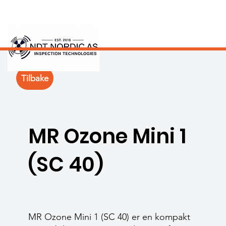
Tilbake
MR Ozone Mini 1
(SC 40)
MR Ozone Mini 1 (SC 40) er en kompakt