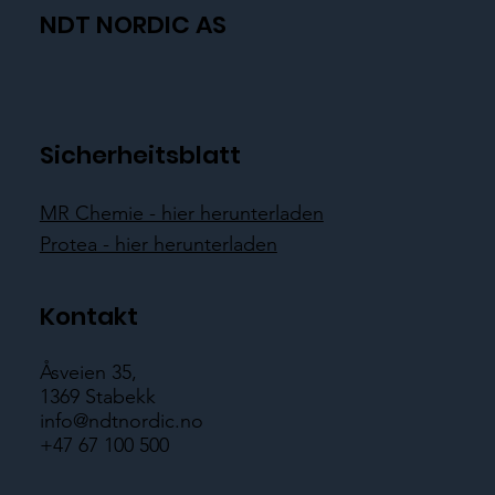
NDT NORDIC AS
Sicherheitsblatt
MR Chemie - hier herunterladen
Protea - hier herunterladen
Kontakt
Åsveien 35,
1369 Stabekk
info@ndtnordic.no
+47 67 100 500