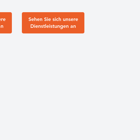
ere
Sehen Sie sich unsere
an
Dienstleistungen an