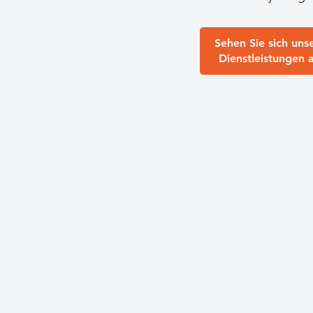
Sehen Sie sich uns
Dienstleistungen 