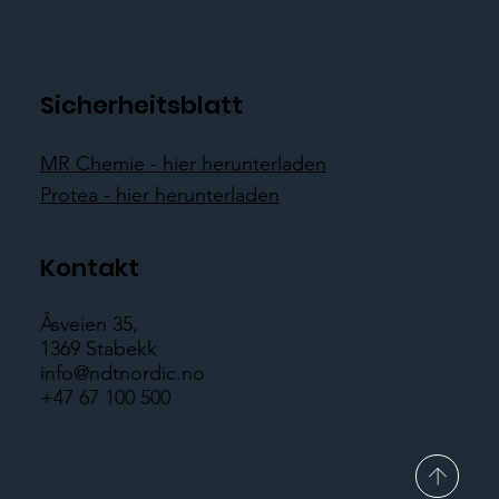
Sicherheitsblatt
MR Chemie - hier herunterladen
Protea - hier herunterladen
Kontakt
Åsveien 35,
1369 Stabekk
info@ndtnordic.no
+47 67 100 500