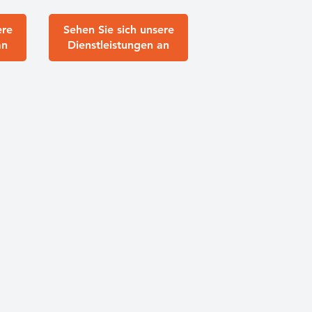
ere
Sehen Sie sich unsere
an
Dienstleistungen an