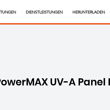
STUNGEN
DIENSTLEISTUNGEN
HERUNTERLADEN
owerMAX UV-A Panel 