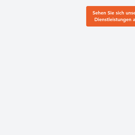
Sehen Sie sich uns
Dienstleistungen 