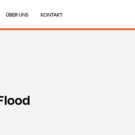
ÜBER UNS
KONTAKT
Flood