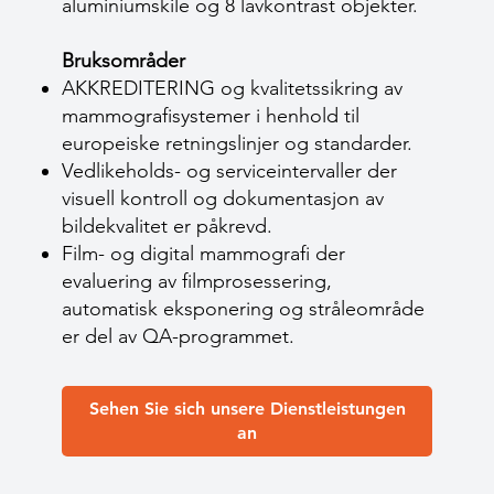
aluminiumskile og 8 lavkontrast objekter.
Bruksområder
AKKREDITERING og kvalitetssikring av
mammografisystemer i henhold til
europeiske retningslinjer og standarder.
Vedlikeholds- og serviceintervaller der
visuell kontroll og dokumentasjon av
bildekvalitet er påkrevd.
Film- og digital mammografi der
evaluering av filmprosessering,
automatisk eksponering og stråleområde
er del av QA-programmet.
Sehen Sie sich unsere Dienstleistungen
an