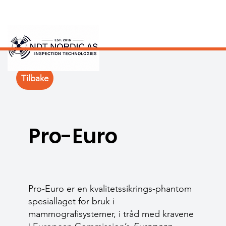
Tilbake
Pro-Euro
Pro-Euro er en kvalitetssikrings-phantom
spesiallaget for bruk i
mammografisystemer, i tråd med kravene