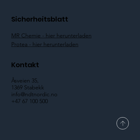
Sicherheitsblatt
MR Chemie - hier herunterladen
Protea - hier herunterladen
Kontakt
Åsveien 35,
1369 Stabekk
info@ndtnordic.no
+47 67 100 500