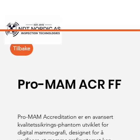
Tilbake
Pro-MAM ACR FF
Pro-MAM Accreditation er en avansert
kvalitetssikrings-phantom utviklet for
digital mammografi, designet for å