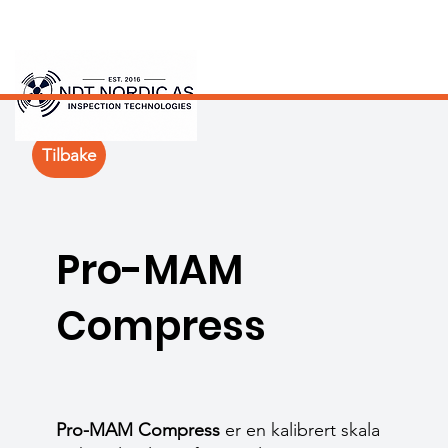
Tilbake
Pro-MAM
Compress
Pro-MAM Compress
er en kalibrert skala