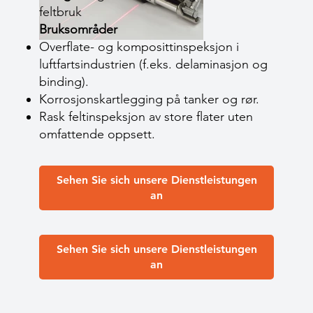
feltbruk
Bruksområder
Overflate- og komposittinspeksjon i
luftfartsindustrien (f.eks. delaminasjon og
binding).
Korrosjonskartlegging på tanker og rør.
Rask feltinspeksjon av store flater uten
omfattende oppsett.
Sehen Sie sich unsere Dienstleistungen
an
Sehen Sie sich unsere Dienstleistungen
an