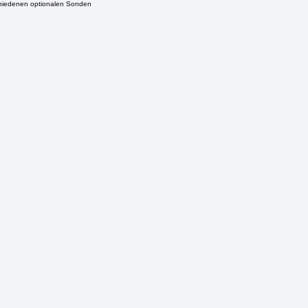
chiedenen optionalen Sonden