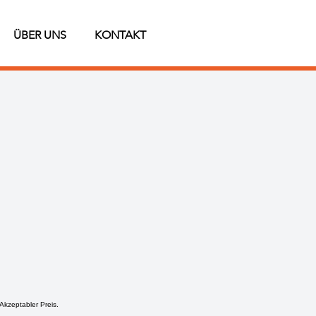
ÜBER UNS
KONTAKT
Akzeptabler Preis.