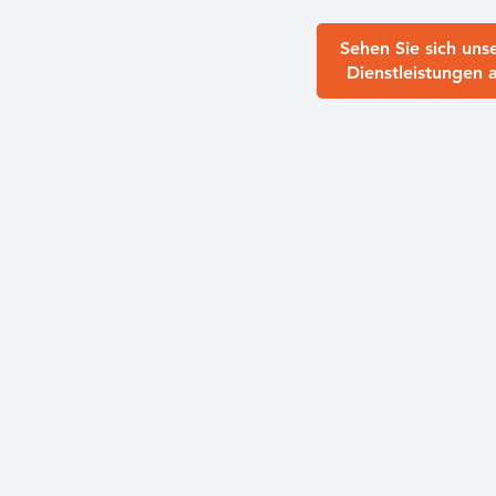
Sehen Sie sich uns
Dienstleistungen 