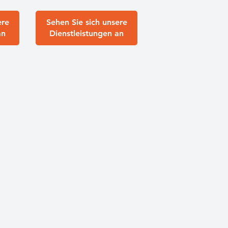
ere
Sehen Sie sich unsere
an
Dienstleistungen an