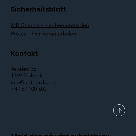
Sicherheitsblatt
MR Chemie - hier herunterladen
Protea - hier herunterladen
Kontakt
Åsveien 35,
1369 Stabekk
info@ndtnordic.no
+47 67 100 500