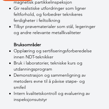
magnetisk partikkelinspeksjon
Gir realistiske utfordringer som ligner
feltforhold, og forbedrer teknikeres
ferdigheter i feiltolkning
Tilbyr prøvematerialer som stål, legeringer
og andre relevante metallkvaliteter
Bruksområder
Opplæring og sertifiseringsforberedelse
innen NDT-teknikker
Bruk i laboratorier, tekniske kurs og
utdanningsprogram
Demonstrasjon og sammenligning av
metoders evne til å påvise støpe- og
smifeil
Intern kvalitetskontroll og evaluering av
inspeksjonsutstyr