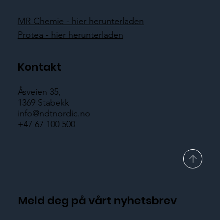
MR Chemie - hier herunterladen
Protea - hier herunterladen
Kontakt
Åsveien 35,
1369 Stabekk
info@ndtnordic.no
+47 67 100 500
Meld deg på vårt nyhetsbrev