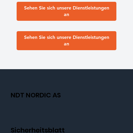
Sehen Sie sich unsere Dienstleistungen
an
Sehen Sie sich unsere Dienstleistungen
an
NDT NORDIC AS
Sicherheitsblatt