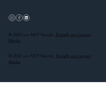
© 2023 von NDT Nordic.
Erstellt von Lemen
Media
© 2023 von NDT Nordic.
Erstellt von Lemen
Media