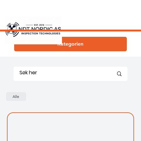
Kategorien
Alle