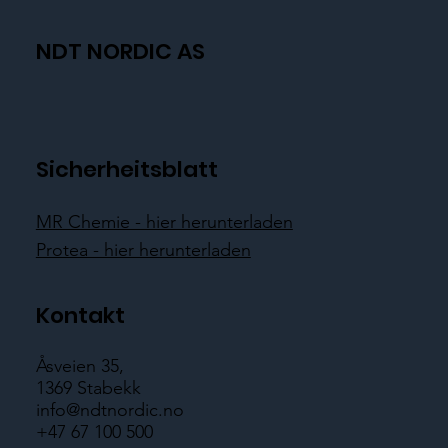
NDT NORDIC AS
Sicherheitsblatt
MR Chemie - hier herunterladen
Protea - hier herunterladen
Kontakt
Åsveien 35,
1369 Stabekk
info@ndtnordic.no
+47 67 100 500