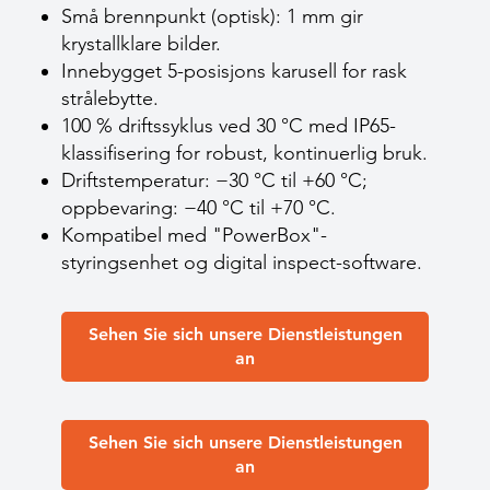
Små brennpunkt (optisk): 1 mm gir
krystallklare bilder.
Innebygget 5-posisjons karusell for rask
strålebytte.
100 % driftssyklus ved 30 °C med IP65-
klassifisering for robust, kontinuerlig bruk.
Driftstemperatur: −30 °C til +60 °C;
oppbevaring: −40 °C til +70 °C.
Kompatibel med "PowerBox"-
styringsenhet og digital inspect-software.
Sehen Sie sich unsere Dienstleistungen
an
Sehen Sie sich unsere Dienstleistungen
an