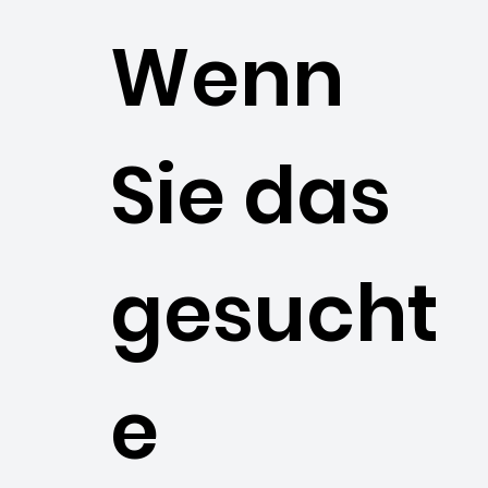
Wenn
Sie das
gesucht
e