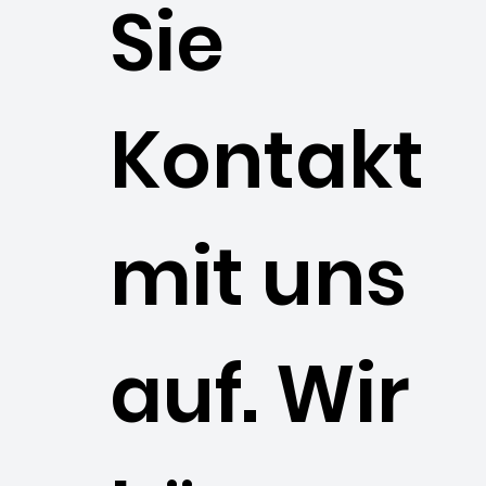
Sie
Kontakt
mit uns
auf. Wir