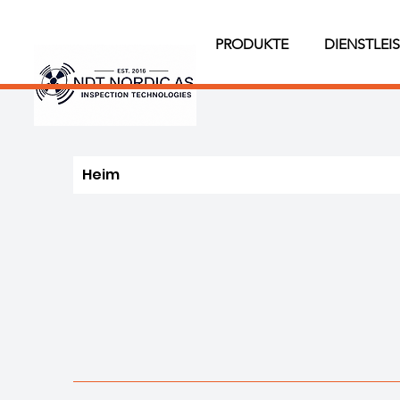
PRODUKTE
DIENSTLEI
Heim