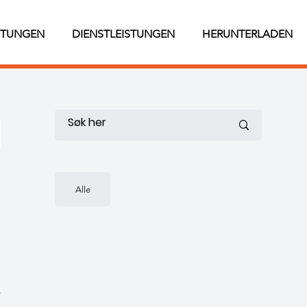
STUNGEN
DIENSTLEISTUNGEN
HERUNTERLADEN
Alle