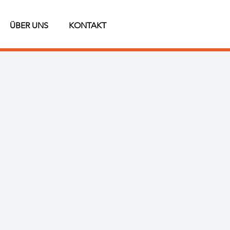
ÜBER UNS
KONTAKT