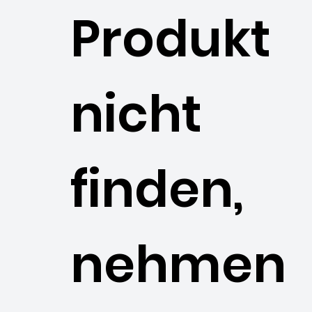
Produkt
nicht
finden,
nehmen