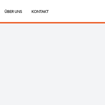
ÜBER UNS
KONTAKT