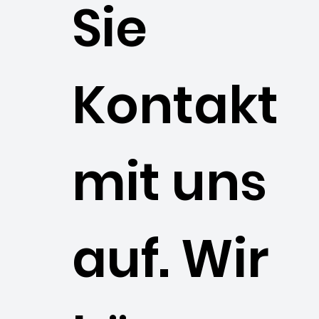
Sie
Kontakt
mit uns
auf. Wir