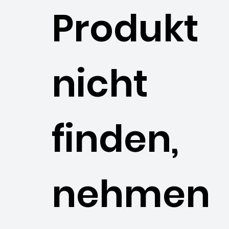
Produkt
nicht
finden,
nehmen