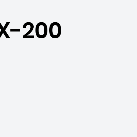
X-200