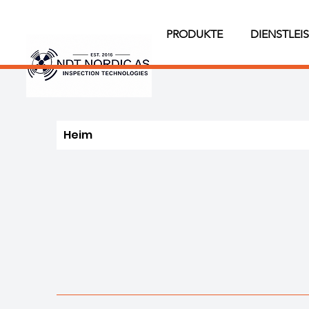
PRODUKTE
DIENSTLEI
Heim