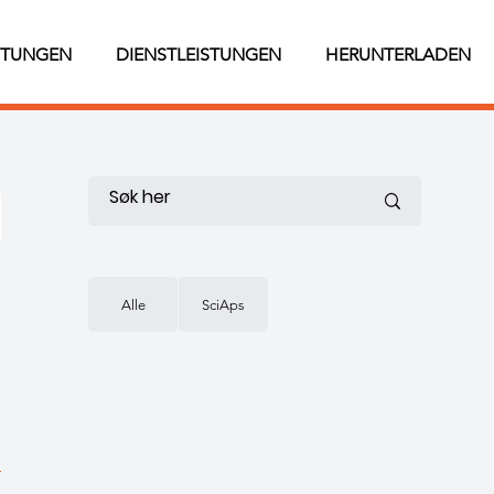
STUNGEN
DIENSTLEISTUNGEN
HERUNTERLADEN
Alle
SciAps