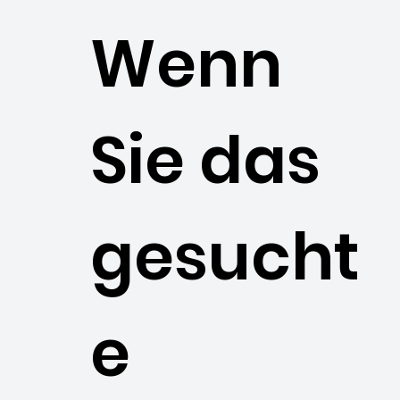
Wenn
Sie das
gesucht
e