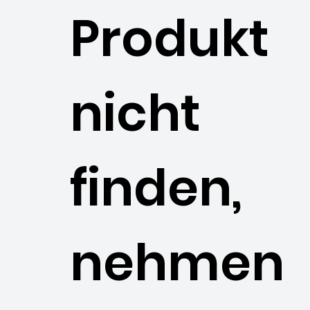
Produkt
nicht
finden,
nehmen