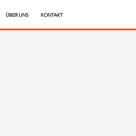
ÜBER UNS
KONTAKT