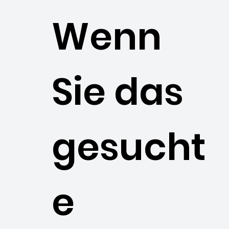
Wenn
Sie das
gesucht
e