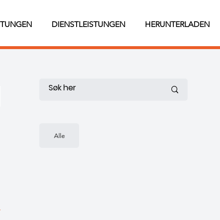
STUNGEN
DIENSTLEISTUNGEN
HERUNTERLADEN
Alle