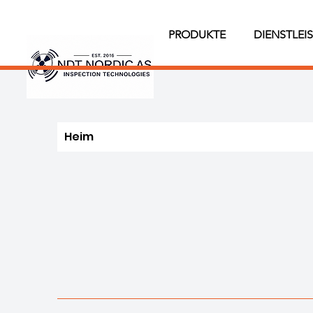
PRODUKTE
DIENSTLEI
Heim