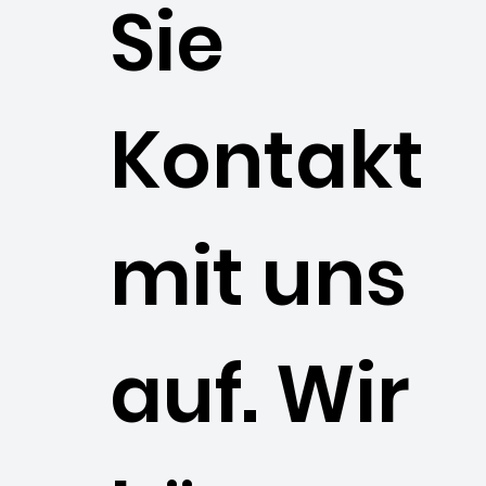
Sie
Kontakt
mit uns
auf. Wir