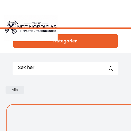
Kategorien
Alle