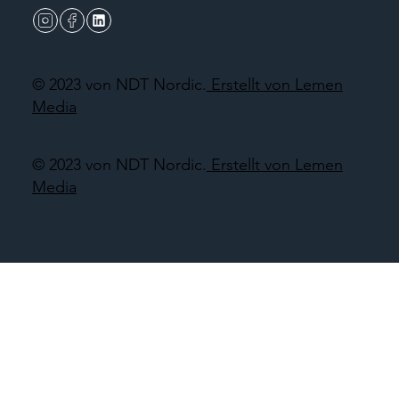
© 2023 von NDT Nordic.
Erstellt von Lemen
Media
© 2023 von NDT Nordic.
Erstellt von Lemen
Media