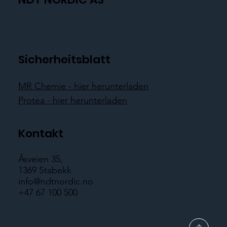
Sicherheitsblatt
MR Chemie - hier herunterladen
Protea - hier herunterladen
Kontakt
Åsveien 35,
1369 Stabekk
info@ndtnordic.no
+47 67 100 500