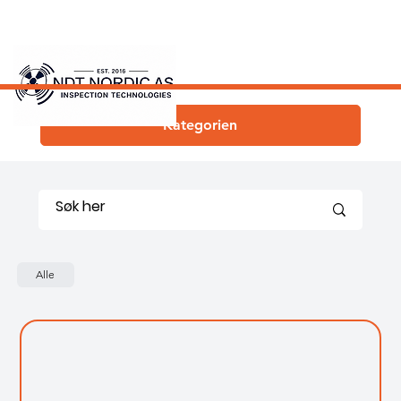
Kategorien
Alle